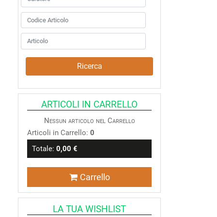
ARTICOLI IN CARRELLO
Nessun articolo nel Carrello
Articoli in Carrello:
0
Totale:
0,00 €
Carrello
LA TUA WISHLIST