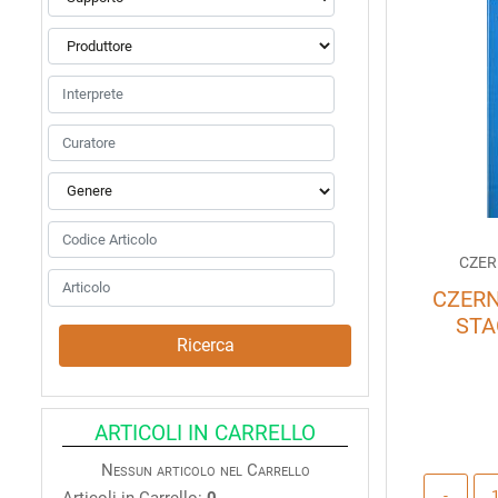
CZER
CZERN
STA
ARTICOLI IN CARRELLO
Nessun articolo nel Carrello