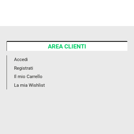
AREA CLIENTI
Accedi
Registrati
Il mio Carrello
La mia Wishlist