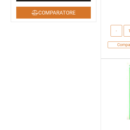
COMPARATORE
Compa