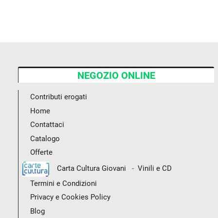
NEGOZIO ONLINE
Contributi erogati
Home
Contattaci
Catalogo
Offerte
-
Carta Cultura Giovani
Vinili e CD
Termini e Condizioni
Privacy e Cookies Policy
Blog