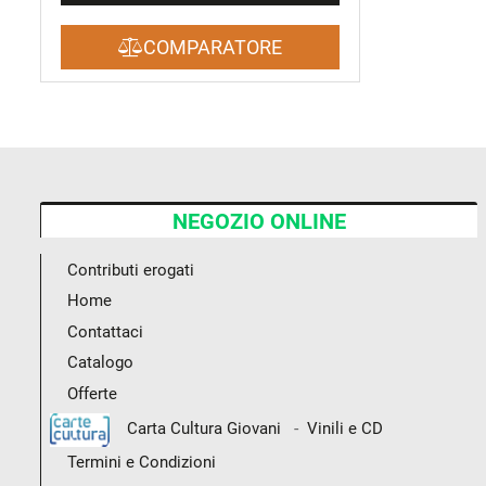
COMPARATORE
NEGOZIO ONLINE
Contributi erogati
Home
Contattaci
Catalogo
Offerte
-
Carta Cultura Giovani
Vinili e CD
Termini e Condizioni