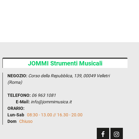
JOMMI Strumenti Musicali
NEGOZIO:
Corso della Repubblica, 139, 00049 Velletri
(Roma)
TELEFONO:
06 963 1081
E-Mail:
info@jommimusica.it
ORARIO:
Lun-Sab
08:30 - 13.00 // 16.30 - 20.00
Dom
Chiuso