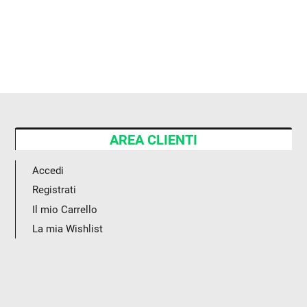
AREA CLIENTI
Accedi
Registrati
Il mio Carrello
La mia Wishlist