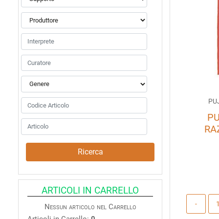
PU
PU
RA
ARTICOLI IN CARRELLO
Nessun articolo nel Carrello