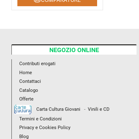
NEGOZIO ONLINE
Contributi erogati
Home
Contattaci
Catalogo
Offerte
-
Carta Cultura Giovani
Vinili e CD
Termini e Condizioni
Privacy e Cookies Policy
Blog