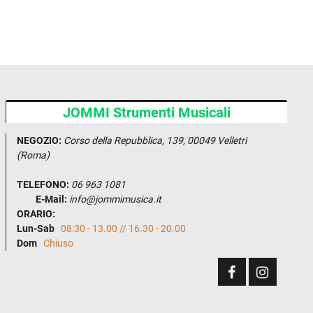
JOMMI Strumenti Musicali
NEGOZIO:
Corso della Repubblica, 139, 00049 Velletri
(Roma)
TELEFONO:
06 963 1081
E-Mail:
info@jommimusica.it
ORARIO:
Lun-Sab
08:30 - 13.00 // 16.30 - 20.00
Dom
Chiuso