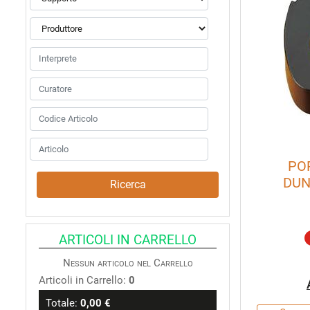
PO
DUN
ARTICOLI IN CARRELLO
Nessun articolo nel Carrello
Articoli in Carrello:
0
Totale:
0,00 €