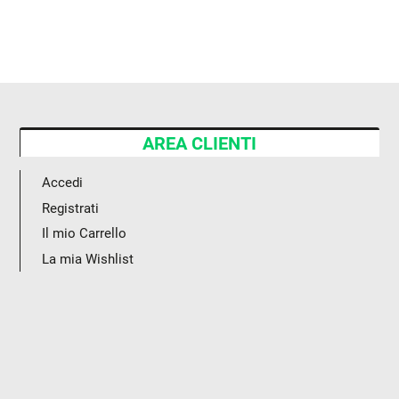
AREA CLIENTI
Accedi
Registrati
Il mio Carrello
La mia Wishlist