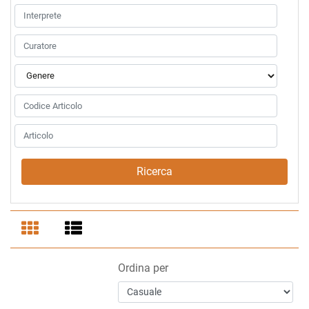
Ordina per