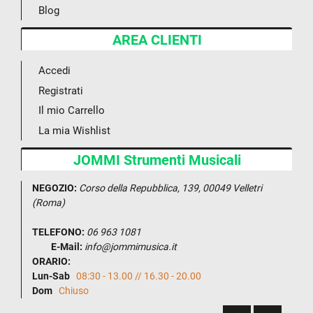
Blog
AREA CLIENTI
Accedi
Registrati
Il mio Carrello
La mia Wishlist
JOMMI Strumenti Musicali
NEGOZIO:
Corso della Repubblica, 139, 00049 Velletri
(Roma)
TELEFONO:
06 963 1081
E-Mail:
info@jommimusica.it
ORARIO:
Lun-Sab
08:30 - 13.00 // 16.30 - 20.00
Dom
Chiuso