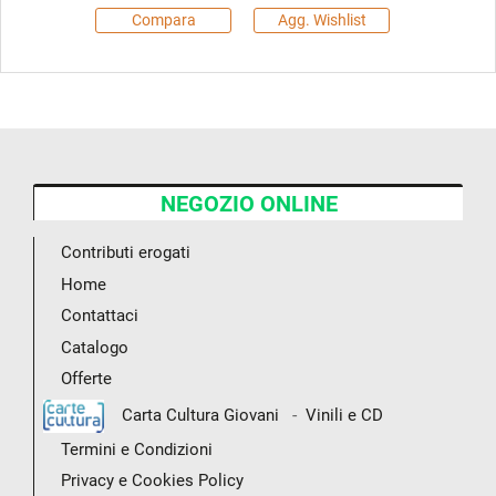
Compara
Agg. Wishlist
NEGOZIO ONLINE
Contributi erogati
Home
Contattaci
Catalogo
Offerte
-
Carta Cultura Giovani
Vinili e CD
Termini e Condizioni
Privacy e Cookies Policy