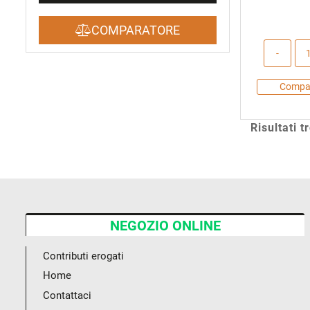
COMPARATORE
Compa
Risultati t
NEGOZIO ONLINE
Contributi erogati
Home
Contattaci