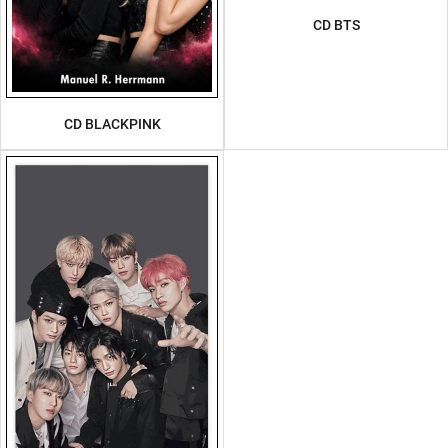
CD BTS
CD BLACKPINK