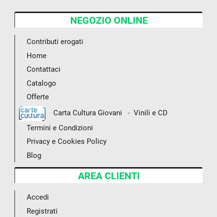
NEGOZIO ONLINE
Contributi erogati
Home
Contattaci
Catalogo
Offerte
-
Carta Cultura Giovani
Vinili e CD
Termini e Condizioni
Privacy e Cookies Policy
Blog
AREA CLIENTI
Accedi
Registrati