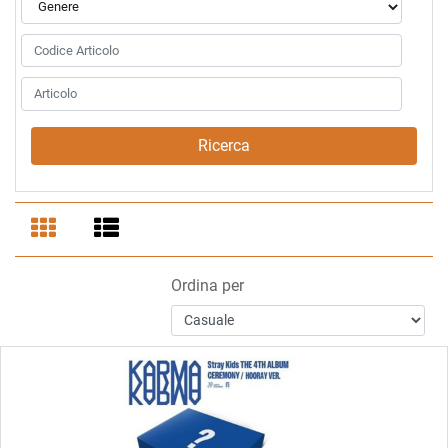
Ordina per