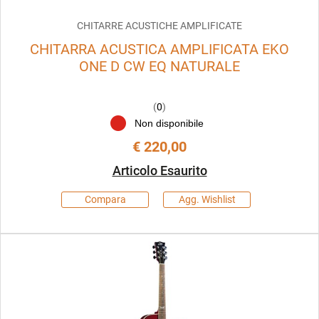
CHITARRE ACUSTICHE AMPLIFICATE
CHITARRA ACUSTICA AMPLIFICATA EKO
ONE D CW EQ NATURALE
(
0
)
Non disponibile
€ 220,00
Articolo Esaurito
Compara
Agg. Wishlist