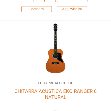
Compara
Agg. Wishlist
CHITARRE ACUSTICHE
CHITARRA ACUSTICA EKO RANGER 6
NATURAL