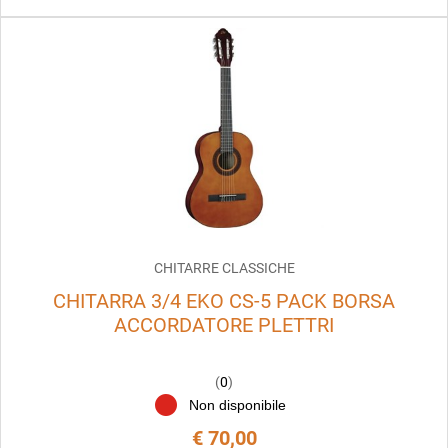
CHITARRE CLASSICHE
CHITARRA 3/4 EKO CS-5 PACK BORSA
ACCORDATORE PLETTRI
(
0
)
Non disponibile
€ 70,00