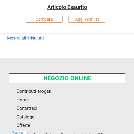
Articolo Esaurito
Compara
Agg. Wishlist
Mostra altri risultati
NEGOZIO ONLINE
Contributi erogati
Home
Contattaci
Catalogo
Offerte