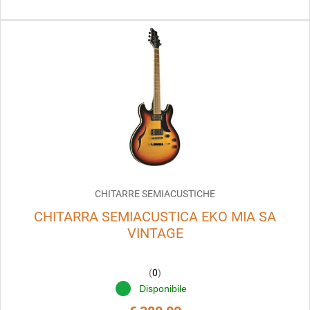
CHITARRE SEMIACUSTICHE
CHITARRA SEMIACUSTICA EKO MIA SA
VINTAGE
(
0
)
Disponibile