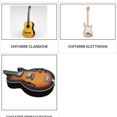
CHITARRE CLASSICHE
CHITARRE ELETTRICHE