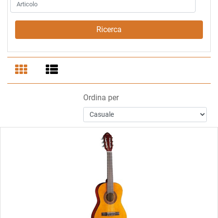
Ordina per