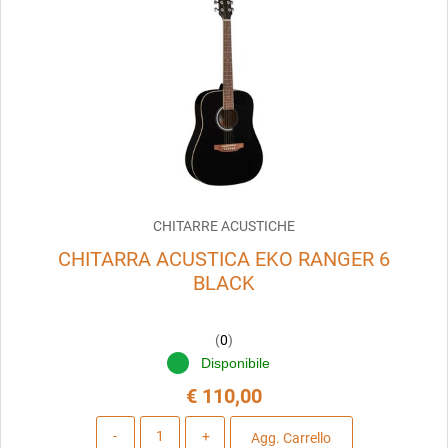
CHITARRE ACUSTICHE
CHITARRA ACUSTICA EKO RANGER 6
BLACK
(
0
)
Disponibile
€ 110,00
Quantità
Agg. Carrello