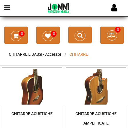
Open menu
0
0
0
CHITARRE E BASSI - Accessori
CHITARRE
CHITARRE ACUSTICHE
CHITARRE ACUSTICHE
AMPLIFICATE