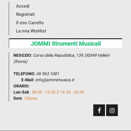
Accedi
Registrati
Il mio Carrello
La mia Wishlist
JOMMI Strumenti Musicali
NEGOZIO:
Corso della Repubblica, 139, 00049 Velletri
(Roma)
TELEFONO:
06 963 1081
E-Mail:
info@jommimusica.it
ORARIO:
Lun-Sab
08:30 - 13.00 // 16.30 - 20.00
Dom
Chiuso