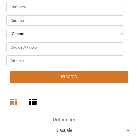
Ordina per