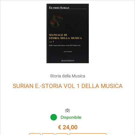
Storia della Musica
SURIAN E.-STORIA VOL 1 DELLA MUSICA
(
0
)
Disponibile
€ 24,00