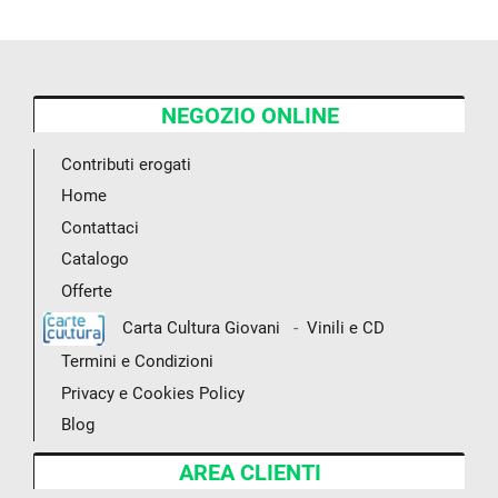
NEGOZIO ONLINE
Contributi erogati
Home
Contattaci
Catalogo
Offerte
-
Carta Cultura Giovani
Vinili e CD
Termini e Condizioni
Privacy e Cookies Policy
Blog
AREA CLIENTI