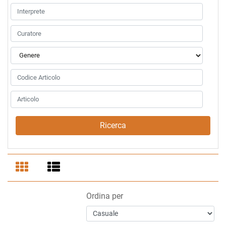
Ordina per