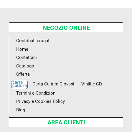
NEGOZIO ONLINE
Contributi erogati
Home
Contattaci
Catalogo
Offerte
-
Carta Cultura Giovani
Vinili e CD
Termini e Condizioni
Privacy e Cookies Policy
Blog
AREA CLIENTI