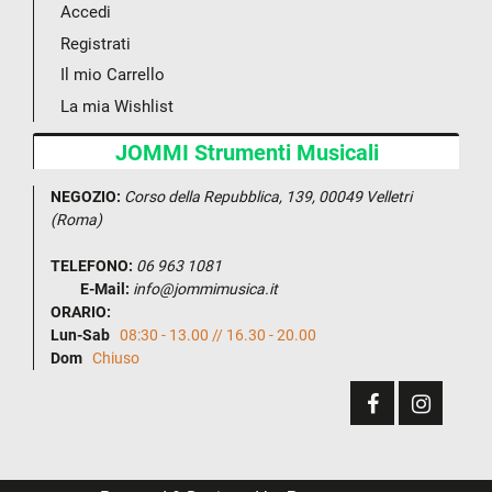
Accedi
Registrati
Il mio Carrello
La mia Wishlist
JOMMI Strumenti Musicali
NEGOZIO:
Corso della Repubblica, 139, 00049 Velletri
(Roma)
TELEFONO:
06 963 1081
E-Mail:
info@jommimusica.it
ORARIO:
Lun-Sab
08:30 - 13.00 // 16.30 - 20.00
Dom
Chiuso