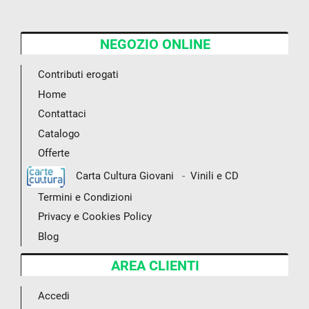
NEGOZIO ONLINE
Contributi erogati
Home
Contattaci
Catalogo
Offerte
-
Carta Cultura Giovani
Vinili e CD
Termini e Condizioni
Privacy e Cookies Policy
Blog
AREA CLIENTI
Accedi