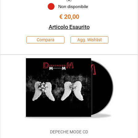
Non disponibile
€ 20,00
Articolo Esaurito
Compara
Agg. Wishlist
DEPECHE MODE CD