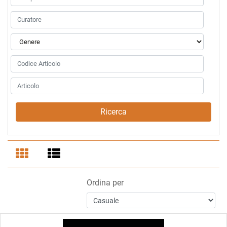
Ordina per