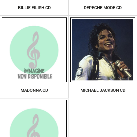
BILLIE EILISH CD
DEPECHE MODE CD
MADONNA CD
MICHAEL JACKSON CD