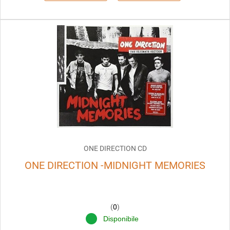
ONE DIRECTION CD
ONE DIRECTION -MIDNIGHT MEMORIES
(
0
)
Disponibile