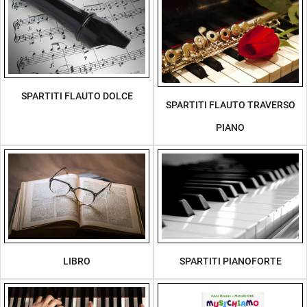
SPARTITI FLAUTO DOLCE
SPARTITI FLAUTO TRAVERSO
PIANO
LIBRO
SPARTITI PIANOFORTE