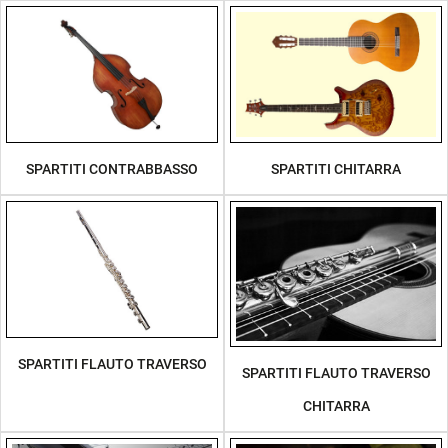
SPARTITI CONTRABBASSO
SPARTITI CHITARRA
SPARTITI FLAUTO TRAVERSO
SPARTITI FLAUTO TRAVERSO
CHITARRA