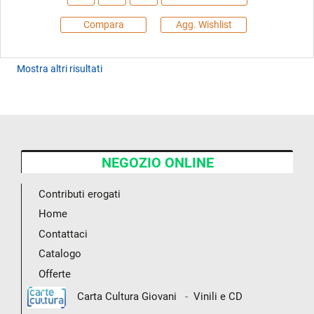
Compara
Agg. Wishlist
Mostra altri risultati
NEGOZIO ONLINE
Contributi erogati
Home
Contattaci
Catalogo
Offerte
-
Carta Cultura Giovani
Vinili e CD