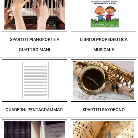
SPARTITI PIANOFORTE A
LIBRI DI PROPEDEUTICA
QUATTRO MANI
MUSICALE
QUADERNI PENTAGRAMMATI
SPARTITI SAXOFONO