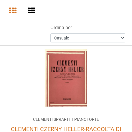
Ordina per
CLEMENTI SPRARTITI PIANOFORTE
CLEMENTI CZERNY HELLER-RACCOLTA DI