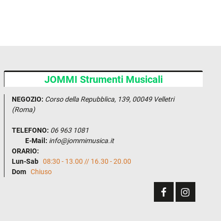
JOMMI Strumenti Musicali
NEGOZIO:
Corso della Repubblica, 139, 00049 Velletri
(Roma)
TELEFONO:
06 963 1081
E-Mail:
info@jommimusica.it
ORARIO:
Lun-Sab
08:30 - 13.00 // 16.30 - 20.00
Dom
Chiuso