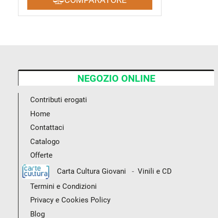
NEGOZIO ONLINE
Contributi erogati
Home
Contattaci
Catalogo
Offerte
-
Carta Cultura Giovani
Vinili e CD
Termini e Condizioni
Privacy e Cookies Policy
Blog