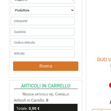
DUO 
ARTICOLI IN CARRELLO
Nessun articolo nel Carrello
Articoli in Carrello:
0
Totale:
0,00 €