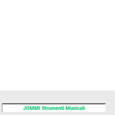
JOMMI Strumenti Musicali