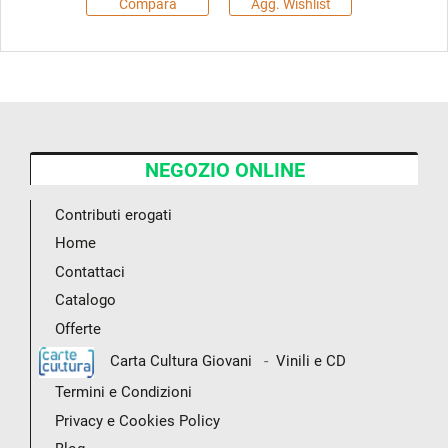
Compara
Agg. Wishlist
NEGOZIO ONLINE
Contributi erogati
Home
Contattaci
Catalogo
Offerte
-
Carta Cultura Giovani
Vinili e CD
Termini e Condizioni
Privacy e Cookies Policy