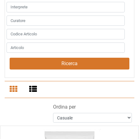
Ordina per