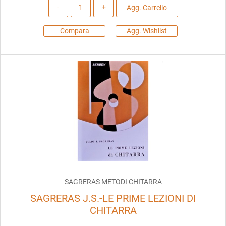
Quantità
Agg. Carrello
Compara
Agg. Wishlist
SAGRERAS METODI CHITARRA
SAGRERAS J.S.-LE PRIME LEZIONI DI
CHITARRA