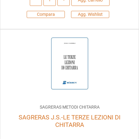
Agg. Carrello
Compara
Agg. Wishlist
SAGRERAS METODI CHITARRA
SAGRERAS J.S.-LE TERZE LEZIONI DI
CHITARRA