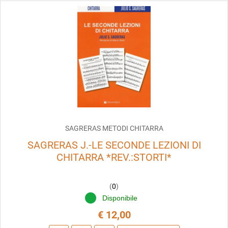
SAGRERAS METODI CHITARRA
SAGRERAS J.-LE SECONDE LEZIONI DI
CHITARRA *REV.:STORTI*
(
0
)
Disponibile
€ 12,00