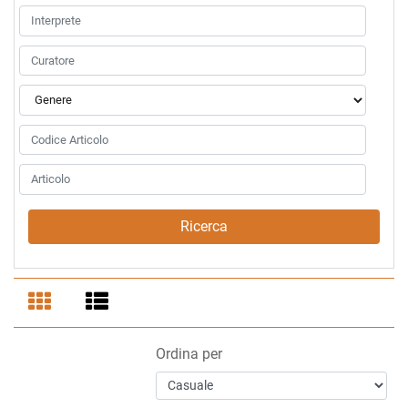
Ordina per