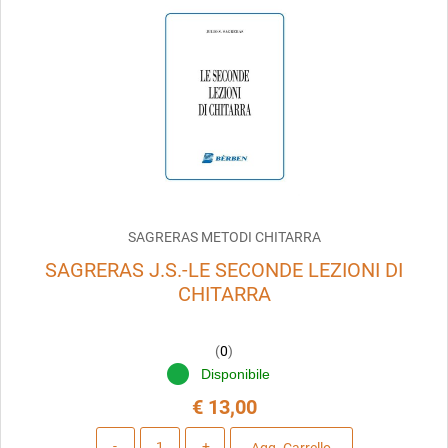
SAGRERAS METODI CHITARRA
SAGRERAS J.S.-LE SECONDE LEZIONI DI
CHITARRA
(
0
)
Disponibile
€ 13,00
Quantità