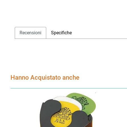
Recensioni
Specifiche
Hanno Acquistato anche