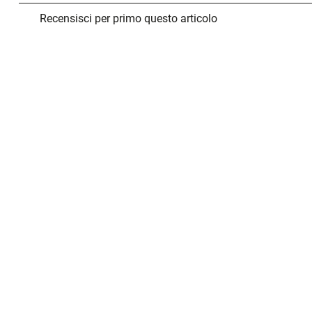
Recensisci per primo questo articolo