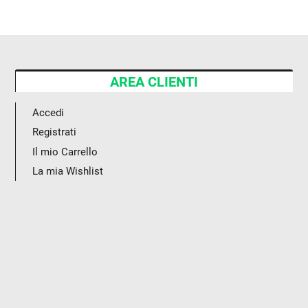
AREA CLIENTI
Accedi
Registrati
Il mio Carrello
La mia Wishlist