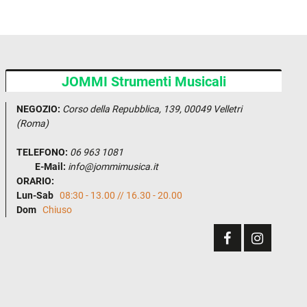
JOMMI Strumenti Musicali
NEGOZIO:
Corso della Repubblica, 139, 00049 Velletri
(Roma)
TELEFONO:
06 963 1081
E-Mail:
info@jommimusica.it
ORARIO:
Lun-Sab
08:30 - 13.00 // 16.30 - 20.00
Dom
Chiuso