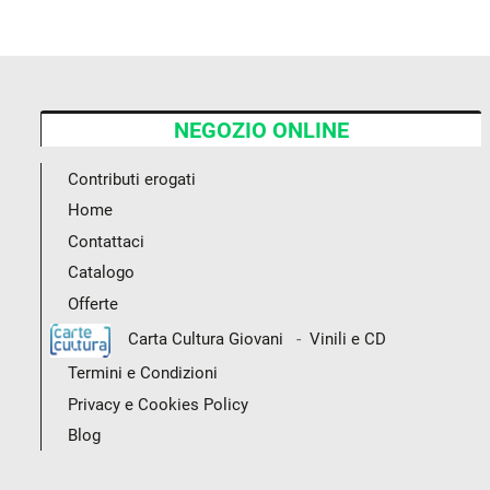
NEGOZIO ONLINE
Contributi erogati
Home
Contattaci
Catalogo
Offerte
-
Carta Cultura Giovani
Vinili e CD
Termini e Condizioni
Privacy e Cookies Policy
Blog