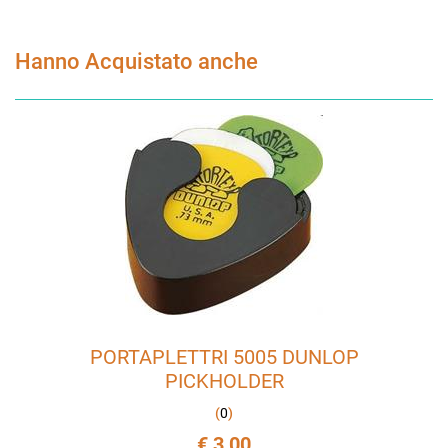
Hanno Acquistato anche
PORTAPLETTRI 5005 DUNLOP
PICKHOLDER
(
0
)
€ 3,00