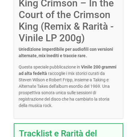
King Crimson – In the
Court of the Crimson
King (Remix & Rarità -
Vinile LP 200g)
Un'edizione imperdibile per audiofili con versioni
alternate, mix inediti e traccie rare.
Questa speciale pubblicazione in
Vinile 200 grammi
ad alta fedeltà
raccoglie i mix storici curati da
Steven Wilson e Robert Fripp, insieme a Taking e
Alternate Takes dell'album esordio del 1969. Una
prospettiva sonora unica sulle sessioni di
registrazione del disco che ha cambiato la storia
della musica rock.
Tracklist e Rarità del