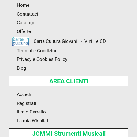
Home
Contattaci
Catalogo
Offerte
-
Carta Cultura Giovani
Vinili e CD
Termini e Condizioni
Privacy e Cookies Policy
Blog
AREA CLIENTI
Accedi
Registrati
Il mio Carrello
La mia Wishlist
JOMMI Strumenti Musicali