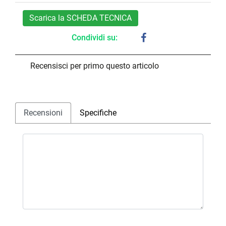
Scarica la SCHEDA TECNICA
Condividi su:
Recensisci per primo questo articolo
Recensioni
Specifiche