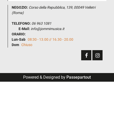
NEGOZIO:
Corso della Repubblica, 139, 00049 Velletri
(Roma)
TELEFONO:
06 963 1081
E-Mail:
info@jommimusica.it
ORARIO:
Lun-Sab
08:30 - 13.00 // 16.30 - 20.00
Dom
Chiuso
Powered & Designed by
Passepartout