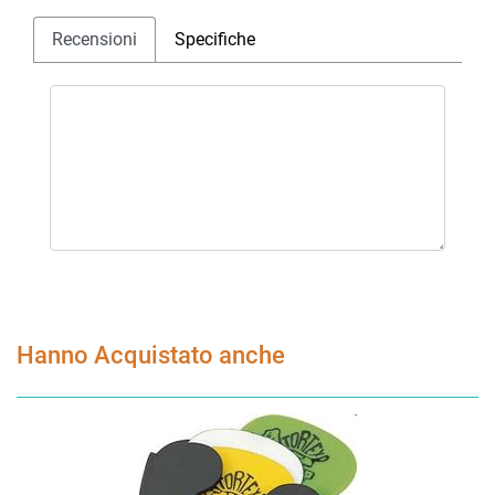
Recensioni
Specifiche
Hanno Acquistato anche