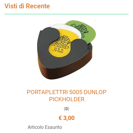
Visti di Recente
PORTAPLETTRI 5005 DUNLOP
PICKHOLDER
(
0
)
€ 3,00
Articolo Esaurito