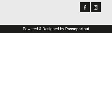
Powered & Designed by
Passepartout