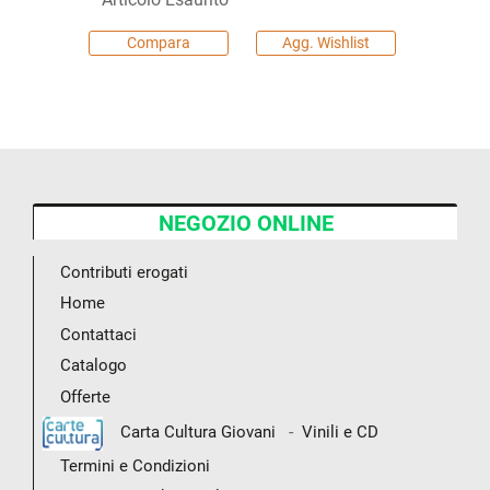
Compara
Agg. Wishlist
NEGOZIO ONLINE
Contributi erogati
Home
Contattaci
Catalogo
Offerte
-
Carta Cultura Giovani
Vinili e CD
Termini e Condizioni