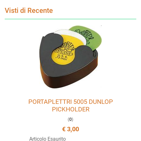
Visti di Recente
PORTAPLETTRI 5005 DUNLOP
PICKHOLDER
(
0
)
€ 3,00
Articolo Esaurito