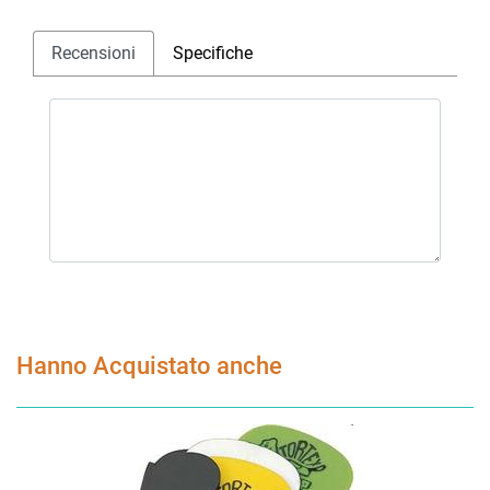
Recensioni
Specifiche
Hanno Acquistato anche