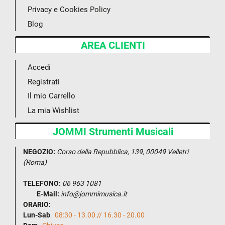
Privacy e Cookies Policy
Blog
AREA CLIENTI
Accedi
Registrati
Il mio Carrello
La mia Wishlist
JOMMI Strumenti Musicali
NEGOZIO:
Corso della Repubblica, 139, 00049 Velletri
(Roma)
TELEFONO:
06 963 1081
E-Mail:
info@jommimusica.it
ORARIO:
Lun-Sab
08:30 - 13.00 // 16.30 - 20.00