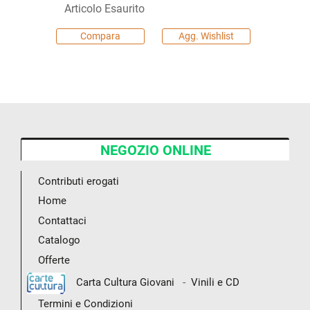
Articolo Esaurito
Compara
Agg. Wishlist
NEGOZIO ONLINE
Contributi erogati
Home
Contattaci
Catalogo
Offerte
-
Carta Cultura Giovani
Vinili e CD
Termini e Condizioni