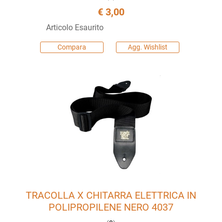
€ 3,00
Articolo Esaurito
Compara
Agg. Wishlist
TRACOLLA X CHITARRA ELETTRICA IN
POLIPROPILENE NERO 4037