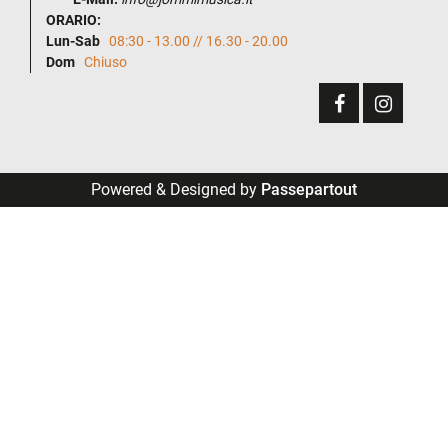
ORARIO:
Lun-Sab
08:30 - 13.00 // 16.30 - 20.00
Dom
Chiuso
Powered & Designed by
Passepartout