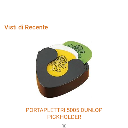
Visti di Recente
PORTAPLETTRI 5005 DUNLOP
PICKHOLDER
(
0
)