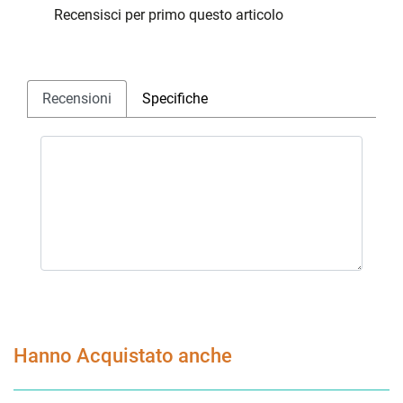
Recensisci per primo questo articolo
Recensioni
Specifiche
Hanno Acquistato anche