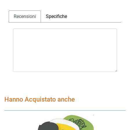
Recensioni
Specifiche
Hanno Acquistato anche