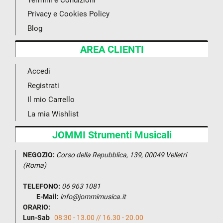
Privacy e Cookies Policy
Blog
AREA CLIENTI
Accedi
Registrati
Il mio Carrello
La mia Wishlist
JOMMI Strumenti Musicali
NEGOZIO:
Corso della Repubblica, 139, 00049 Velletri
(Roma)
TELEFONO:
06 963 1081
E-Mail:
info@jommimusica.it
ORARIO:
Lun-Sab
08:30 - 13.00 // 16.30 - 20.00