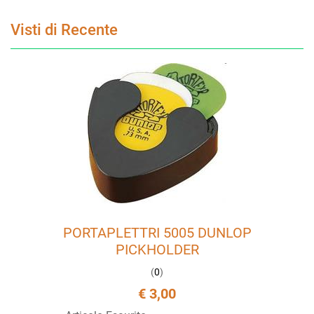
Visti di Recente
PORTAPLETTRI 5005 DUNLOP
PICKHOLDER
(
0
)
€ 3,00