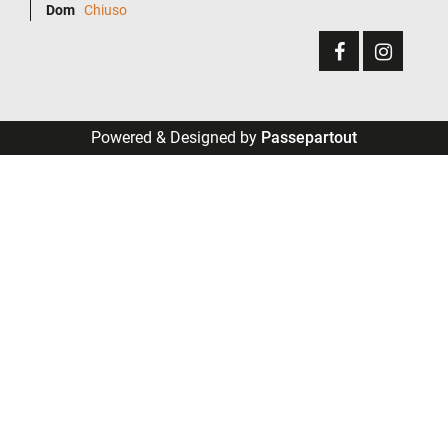
Dom
Chiuso
Powered & Designed by
Passepartout