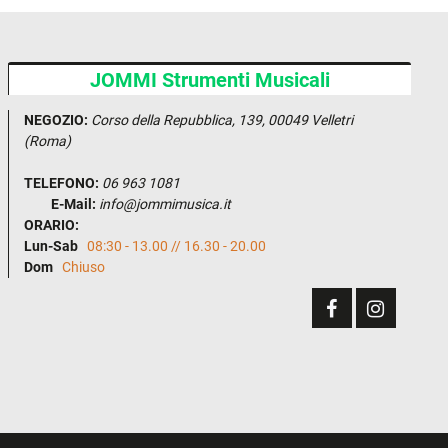
JOMMI Strumenti Musicali
NEGOZIO:
Corso della Repubblica, 139, 00049 Velletri
(Roma)
TELEFONO:
06 963 1081
E-Mail:
info@jommimusica.it
ORARIO:
Lun-Sab
08:30 - 13.00 // 16.30 - 20.00
Dom
Chiuso