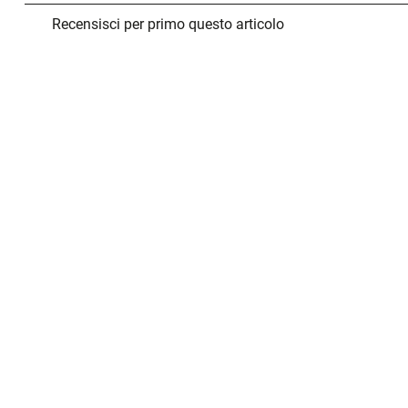
Recensisci per primo questo articolo