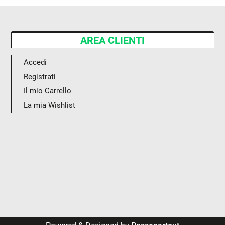
AREA CLIENTI
Accedi
Registrati
Il mio Carrello
La mia Wishlist