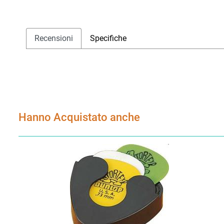
Recensioni
Specifiche
Hanno Acquistato anche