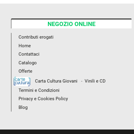
NEGOZIO ONLINE
Contributi erogati
Home
Contattaci
Catalogo
Offerte
-
Carta Cultura Giovani
Vinili e CD
Termini e Condizioni
Privacy e Cookies Policy
Blog