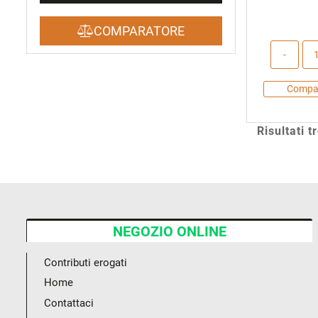
COMPARATORE
Compa
Risultati t
NEGOZIO ONLINE
Contributi erogati
Home
Contattaci