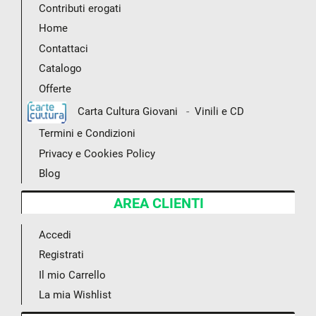
Contributi erogati
Home
Contattaci
Catalogo
Offerte
-
Carta Cultura Giovani
Vinili e CD
Termini e Condizioni
Privacy e Cookies Policy
Blog
AREA CLIENTI
Accedi
Registrati
Il mio Carrello
La mia Wishlist