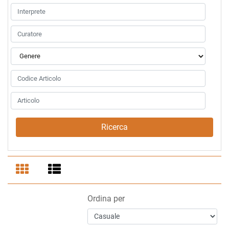
Ordina per